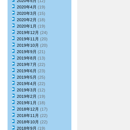
2020年5月
(12)
2020年4月
(19)
2020年3月
(15)
2020年2月
(18)
2020年1月
(19)
2019年12月
(24)
2019年11月
(20)
2019年10月
(20)
2019年9月
(21)
2019年8月
(13)
2019年7月
(22)
2019年6月
(23)
2019年5月
(25)
2019年4月
(22)
2019年3月
(12)
2019年2月
(19)
2019年1月
(18)
2018年12月
(17)
2018年11月
(22)
2018年10月
(22)
2018年9月
(19)