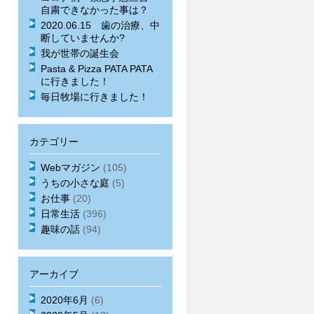
自粛できなかった事は？
2020.06.15 歯の治療、中
断していませんか?
我が世帯の誕生会
Pasta & Pizza PATA PATA
に行きました！
毎日牧場に行きました！
カテゴリー
Webマガジン
(105)
うちの小さな庭
(5)
お仕事
(20)
日常生活
(396)
趣味の話
(94)
アーカイブ
2020年6月
(6)