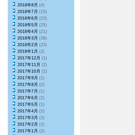
2018年8月
(4)
2018年7月
(15)
2018年6月
(23)
2018年5月
(25)
2018年4月
(21)
2018年3月
(38)
2018年2月
(23)
2018年1月
(2)
2017年12月
(1)
2017年11月
(2)
2017年10月
(2)
2017年9月
(1)
2017年8月
(2)
2017年7月
(1)
2017年6月
(2)
2017年5月
(1)
2017年4月
(2)
2017年3月
(2)
2017年2月
(2)
2017年1月
(2)