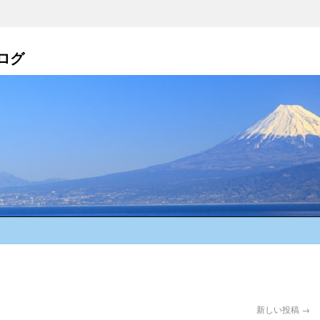
ログ
新しい投稿
→