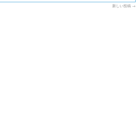
新しい投稿
→