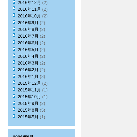
2016年12月
(2)
2016年11月
(2)
2016年10月
(2)
2016年9月
(2)
2016年8月
(2)
2016年7月
(2)
2016年6月
(2)
2016年5月
(2)
2016年4月
(2)
2016年3月
(2)
2016年2月
(2)
2016年1月
(3)
2015年12月
(2)
2015年11月
(1)
2015年10月
(1)
2015年9月
(2)
2015年8月
(5)
2015年5月
(1)
2026年8月