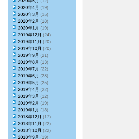
2020年5月
(12)
2020年4月
(19)
2020年3月
(15)
2020年2月
(18)
2020年1月
(19)
2019年12月
(24)
2019年11月
(20)
2019年10月
(20)
2019年9月
(21)
2019年8月
(13)
2019年7月
(22)
2019年6月
(23)
2019年5月
(25)
2019年4月
(22)
2019年3月
(12)
2019年2月
(19)
2019年1月
(18)
2018年12月
(17)
2018年11月
(22)
2018年10月
(22)
2018年9月
(19)