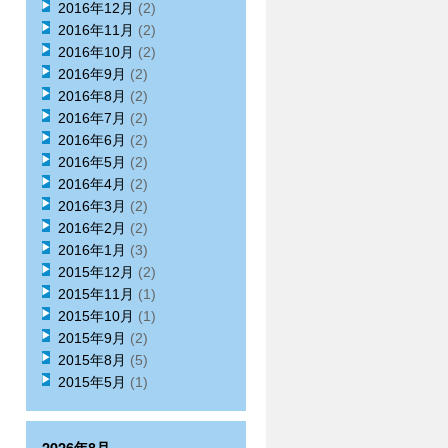
2016年12月
(2)
2016年11月
(2)
2016年10月
(2)
2016年9月
(2)
2016年8月
(2)
2016年7月
(2)
2016年6月
(2)
2016年5月
(2)
2016年4月
(2)
2016年3月
(2)
2016年2月
(2)
2016年1月
(3)
2015年12月
(2)
2015年11月
(1)
2015年10月
(1)
2015年9月
(2)
2015年8月
(5)
2015年5月
(1)
2026年8月