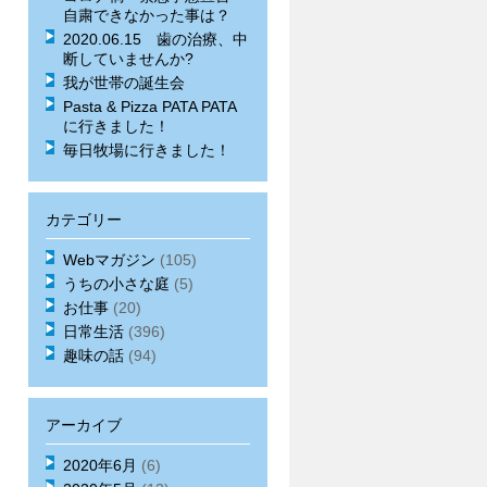
自粛できなかった事は？
2020.06.15 歯の治療、中
断していませんか?
我が世帯の誕生会
Pasta & Pizza PATA PATA
に行きました！
毎日牧場に行きました！
カテゴリー
Webマガジン
(105)
うちの小さな庭
(5)
お仕事
(20)
日常生活
(396)
趣味の話
(94)
アーカイブ
2020年6月
(6)