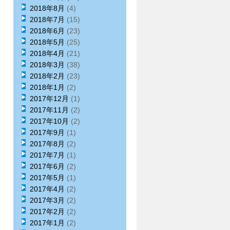
2018年8月
(4)
2018年7月
(15)
2018年6月
(23)
2018年5月
(25)
2018年4月
(21)
2018年3月
(38)
2018年2月
(23)
2018年1月
(2)
2017年12月
(1)
2017年11月
(2)
2017年10月
(2)
2017年9月
(1)
2017年8月
(2)
2017年7月
(1)
2017年6月
(2)
2017年5月
(1)
2017年4月
(2)
2017年3月
(2)
2017年2月
(2)
2017年1月
(2)