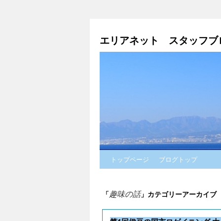
エリアネット スタッフブ
トップページ
ブログトップ
趣味の話
「
」カテゴリーアーカイブ