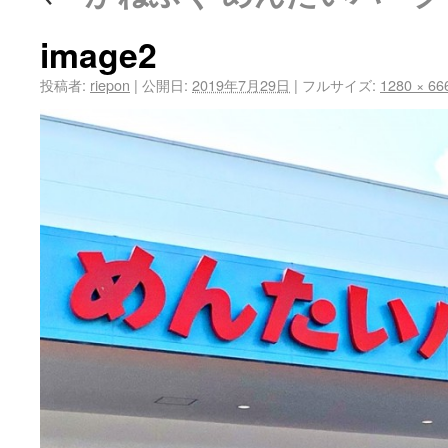
image2
投稿者:
riepon
|
公開日:
2019年7月29日
|
フルサイズ:
1280 × 66