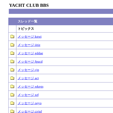
YACHT CLUB BBS
スレッド一覧
トピックス
メッセージ knwi
メッセージ iitiz
メッセージ gddae
メッセージ fpucd
メッセージ cjp
メッセージ act
メッセージ wkegs
メッセージ xrf
メッセージ oeyo
メッセージ cxjnf